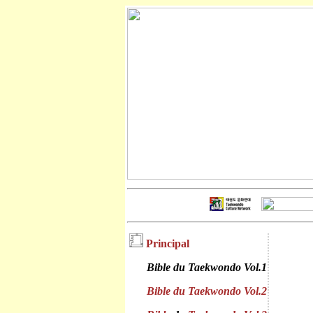
Principal
Bible du Taekwondo Vol.1
Bible du Taekwondo Vol.2