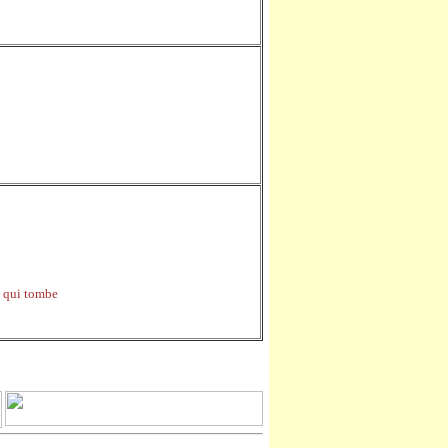
e qui tombe