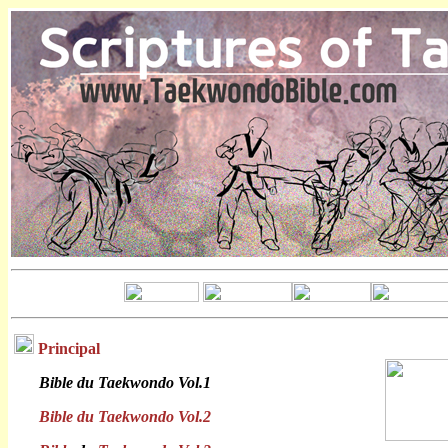
Principal
Bible du Taekwondo Vol.1
Bible du Taekwondo Vol.2