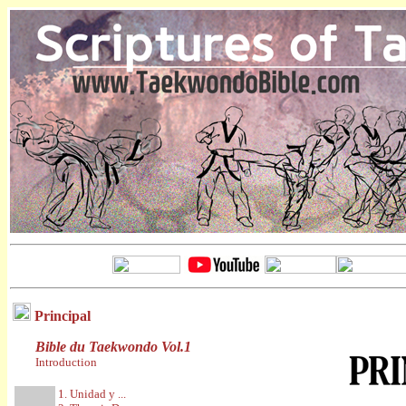
Principal
Bible du Taekwondo Vol.1
Introduction
1. Unidad y ...