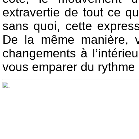
extravertie de tout ce qui
sans quoi, cette express
De la même manière, v
changements à l’intérieu
vous emparer du rythme