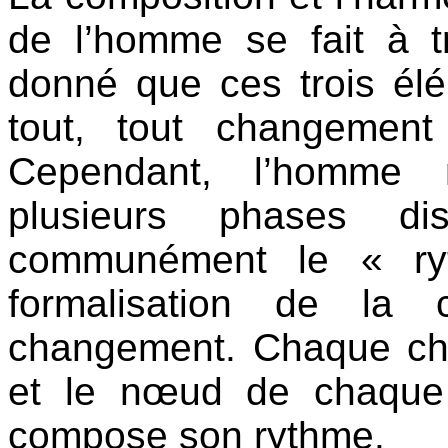
de l’homme se fait à t
donné que ces trois élé
tout, tout changement
Cependant, l’homme 
plusieurs phases dis
communément le « ry
formalisation de la 
changement. Chaque ch
et le nœud de chaque
compose son rythme.