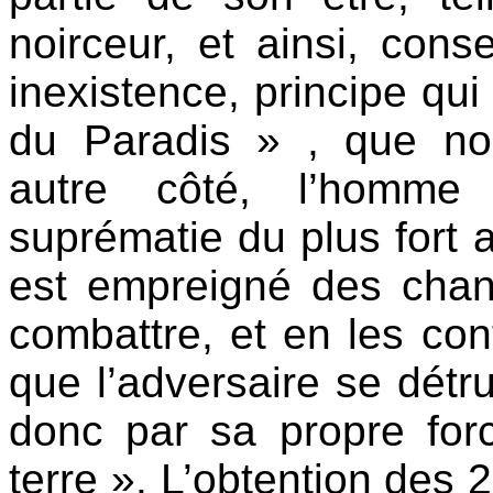
noirceur, et ainsi, con
inexistence, principe qui 
du Paradis » , que no
autre côté, l’homme 
suprématie du plus fort a
est empreigné des chang
combattre, et en les cont
que l’adversaire se détru
donc par sa propre forc
terre ». L’obtention des 