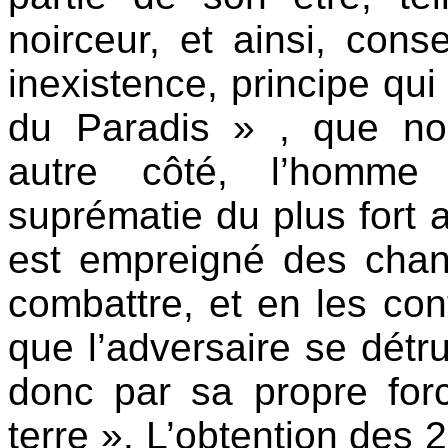
noirceur, et ainsi, con
inexistence, principe qui 
du Paradis » , que no
autre côté, l’homme 
suprématie du plus fort a
est empreigné des chang
combattre, et en les cont
que l’adversaire se détru
donc par sa propre forc
terre ». L’obtention des 