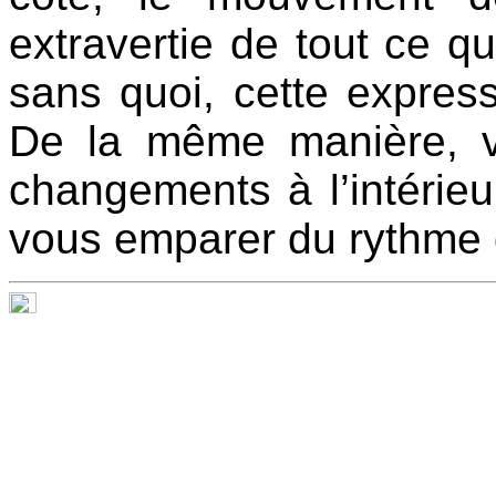
extravertie de tout ce qui
sans quoi, cette express
De la même manière, v
changements à l’intérieu
vous emparer du rythme