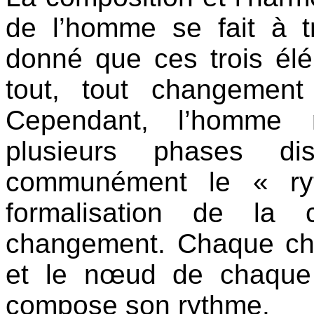
de l’homme se fait à t
donné que ces trois élé
tout, tout changement
Cependant, l’homme 
plusieurs phases dis
communément le « ry
formalisation de la 
changement. Chaque ch
et le nœud de chaque
compose son rythme.