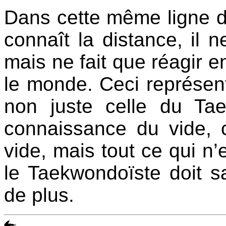
Dans cette même ligne d
connaît la distance, il n
mais ne fait que réagir e
le monde. Ceci représent
non juste celle du Ta
connaissance du vide, c
vide, mais tout ce qui n’
le Taekwondoïste doit sa
de plus.