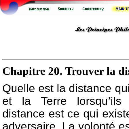
Chapitre 20. Trouver la d
Quelle est la distance qu
et la Terre lorsqu’il
distance est ce qui exis
adversaire. La volonté e