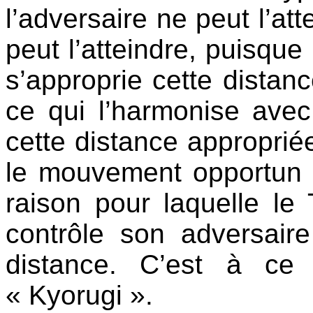
l’adversaire ne peut l’at
peut l’atteindre, puisqu
s’approprie cette distanc
ce qui l’harmonise avec
cette distance approprié
le mouvement opportun à
raison pour laquelle le
contrôle son adversaire
distance. C’est à ce
« Kyorugi ».