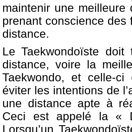
maintenir une meilleure 
prenant conscience des fa
distance.
Le Taekwondoïste doit 
distance, voire la meille
Taekwondo, et celle-ci 
éviter les intentions de l
une distance apte à réa
Ceci est appelé la «
Lorsqu’un Taekwondoïste