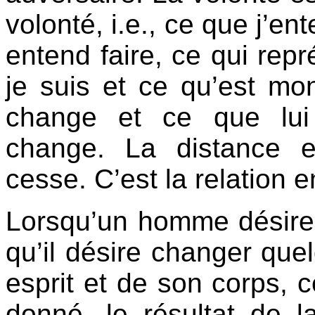
volonté, i.e., ce que j’ent
entend faire, ce qui rep
je suis et ce qu’est mo
change et ce que lui
change. La distance 
cesse. C’est la relation en
Lorsqu’un homme désire 
qu’il désire changer que
esprit et de son corps, 
donné, le résultat de la