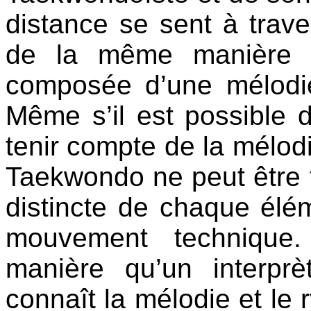
distance se sent à trav
de la même manière q
composée d’une mélodie
Même s’il est possible
tenir compte de la mélodi
Taekwondo ne peut être 
distincte de chaque élém
mouvement technique
manière qu’un interprèt
connaît la mélodie et le