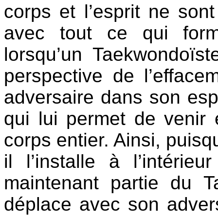
corps et l’esprit ne sont
avec tout ce qui for
lorsqu’un Taekwondoïst
perspective de l’efface
adversaire dans son esp
qui lui permet de venir
corps entier. Ainsi, puisq
il l’installe à l’intérie
maintenant partie du T
déplace avec son advers