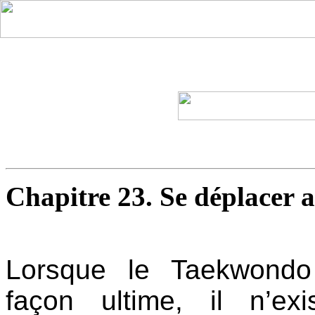
Chapitre 23. Se déplacer 
Lorsque le Taekwondo
façon ultime, il n’ex