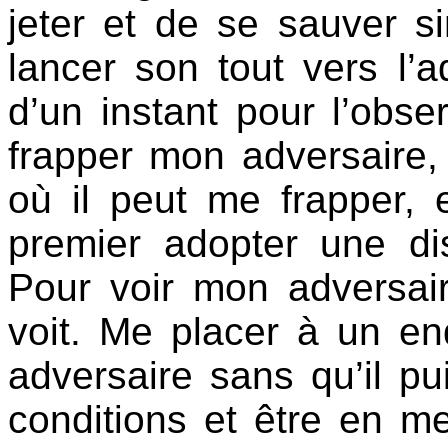
jeter et de se sauver s
lancer son tout vers l’
d’un instant pour l’obs
frapper mon adversaire,
où il peut me frapper, 
premier adopter une dis
Pour voir mon adversair
voit. Me placer à un en
adversaire sans qu’il p
conditions et être en me