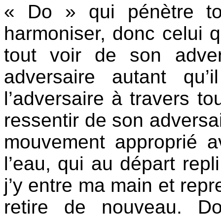
« Do » qui pénètre to
harmoniser, donc celui 
tout voir de son adver
adversaire autant qu’i
l’adversaire à travers tou
ressentir de son adversa
mouvement approprié a
l’eau, qui au départ repl
j’y entre ma main et repr
retire de nouveau. D