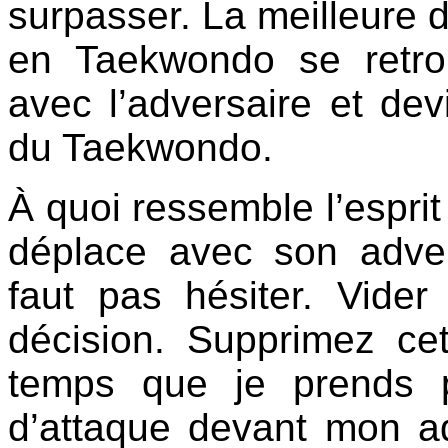
surpasser. La meilleure di
en Taekwondo se retr
avec l’adversaire et de
du Taekwondo.
À quoi ressemble l’esprit
déplace avec son adver
faut pas hésiter. Vider
décision. Supprimez cet
temps que je prends p
d’attaque devant mon ad