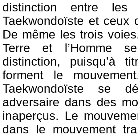
distinction entre le
Taekwondoïste et ceux d
De même les trois voies, 
Terre et l’Homme se
distinction, puisqu’à ti
forment le mouvemen
Taekwondoïste se dé
adversaire dans des m
inaperçus. Le mouvement
dans le mouvement tra