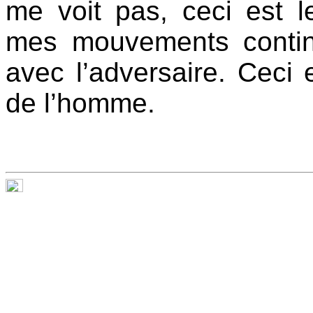
me voit pas, ceci est
mes mouvements contin
avec l’adversaire. Ceci
de l’homme.