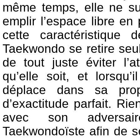
même temps, elle ne sui
emplir l’espace libre en 
cette caractéristique
Taekwondo se retire seu
de tout juste éviter l’a
qu’elle soit, et lorsqu’
déplace dans sa pro
d’exactitude parfait. Ri
avec son adversai
Taekwondoïste afin de se