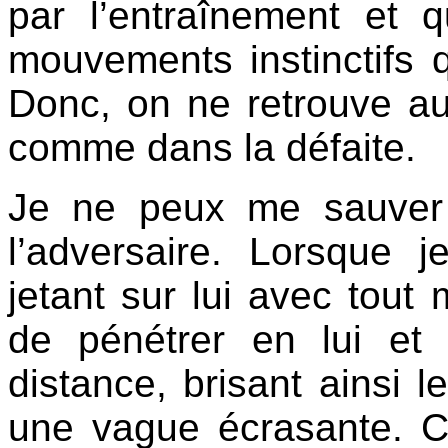
par l’entraînement et qu
mouvements instinctifs qu
Donc, on ne retrouve au
comme dans la défaite.
Je ne peux me sauver
l’adversaire. Lorsque 
jetant sur lui avec tout
de pénétrer en lui et
distance, brisant ainsi 
une vague écrasante. Ce