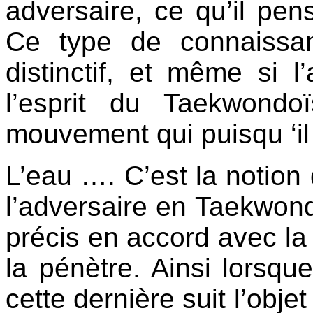
adversaire, ce qu’il pen
Ce type de connaissa
distinctif, et même si l
l’esprit du Taekwondo
mouvement qui puisqu ‘il
L’eau …. C’est la notion
l’adversaire en Taekwond
précis en accord avec la 
la pénètre. Ainsi lorsque
cette dernière suit l’obje