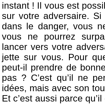
instant ! Il vous est pos
sur votre adversaire. S
dans le danger, vous ne
vous ne pourrez surpa
lancer vers votre adversa
jette sur vous. Pour qu
peut-il prendre de bonnes
pas ? C’est qu’il ne p
idées, mais avec son to
Et c’est aussi parce qu’i