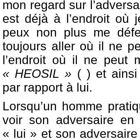
mon regard sur l’adversai
est déjà à l’endroit où 
peux non plus me défen
toujours aller où il ne p
l’endroit où il ne peut 
« HEOSIL »
( ) et ainsi
par rapport à lui.
Lorsqu’un homme pratiq
voir son adversaire en 
« lui » et son adversaire