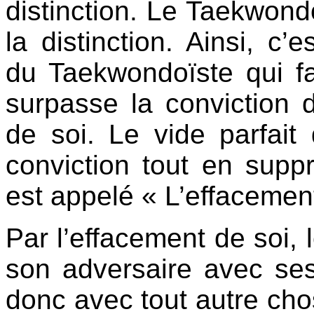
distinction. Le Taekwondo
la distinction. Ainsi, c’e
du Taekwondoïste qui fai
surpasse la conviction d
de soi. Le vide parfait 
conviction tout en supp
est appelé « L’effacement
Par l’effacement de soi,
son adversaire avec ses
donc avec tout autre chos