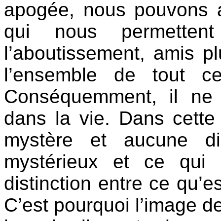
apogée, nous pouvons at
qui nous permetten
l’aboutissement, amis pl
l’ensemble de tout c
Conséquemment, il ne 
dans la vie. Dans cette 
mystère et aucune di
mystérieux et ce qui
distinction entre ce qu’es
C’est pourquoi l’image de