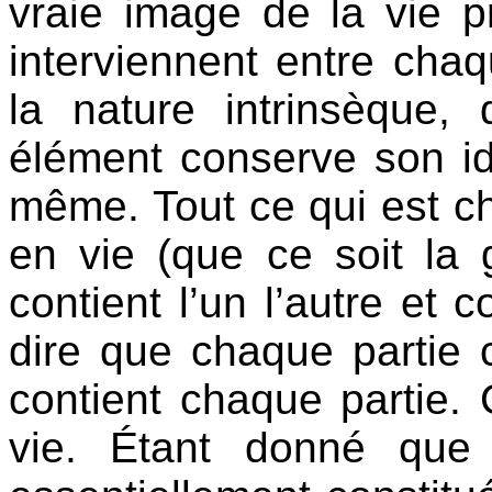
vraie image de la vie 
interviennent entre cha
la nature intrinsèque
élément conserve son iden
même. Tout ce qui est ch
en vie (que ce soit la 
contient l’un l’autre e
dire que chaque partie c
contient chaque partie. 
vie. Étant donné que