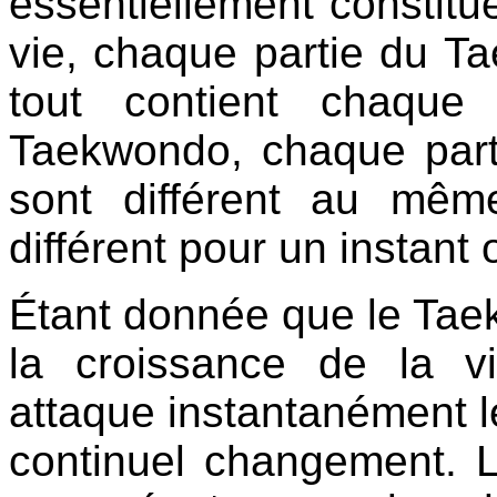
essentiellement constit
vie, chaque partie du Ta
tout contient chaque
Taekwondo, chaque parti
sont différent au mê
différent pour un instant o
Étant donnée que le Ta
la croissance de la v
attaque instantanément le
continuel changement. L