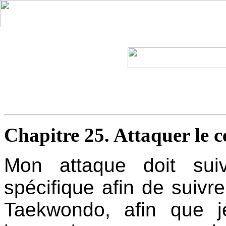
Chapitre 25. Attaquer le c
Mon attaque doit suiv
spécifique afin de suiv
Taekwondo, afin que j