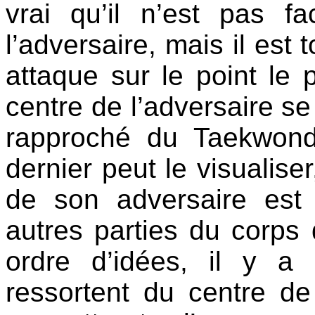
vrai qu’il n’est pas fa
l’adversaire, mais il est
attaque sur le point le 
centre de l’adversaire se 
rapproché du Taekwondoï
dernier peut le visualiser
de son adversaire est
autres parties du corps
ordre d’idées, il y a
ressortent du centre de