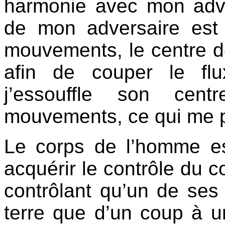
harmonie avec mon adve
de mon adversaire est
mouvements, le centre de
afin de couper le fl
j’essouffle son cen
mouvements, ce qui me pe
Le corps de l’homme es
acquérir le contrôle du 
contrôlant qu’un de ses 
terre que d’un coup à un