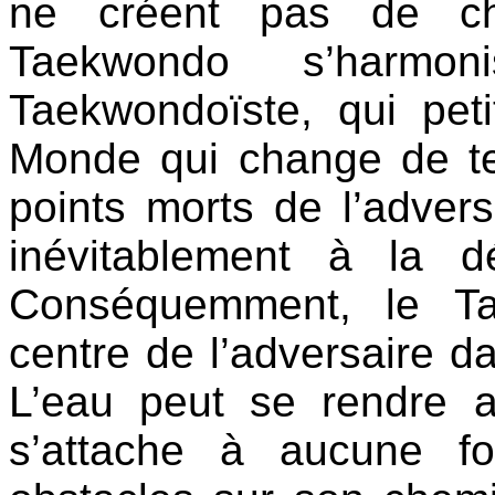
ne créent pas de c
Taekwondo s’harm
Taekwondoïste, qui peti
Monde qui change de te
points morts de l’adver
inévitablement à la d
Conséquemment, le Ta
centre de l’adversaire 
L’eau peut se rendre 
s’attache à aucune for