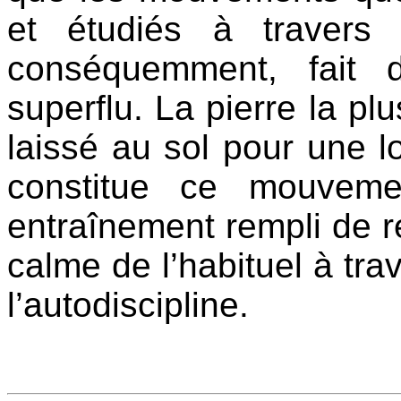
et étudiés à travers
conséquemment, fait d
superflu. La pierre la plu
laissé au sol pour une 
constitue ce mouveme
entraînement rempli de rép
calme de l’habituel à tra
l’autodiscipline.