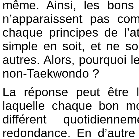
même. Ainsi, les bon
n’apparaissent pas co
chaque principes de l’a
simple en soit, et ne so
autres. Alors, pourquoi l
non-Taekwondo ?
La réponse peut être l
laquelle chaque bon 
différent quotidien
redondance. En d’autre 