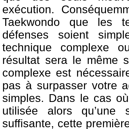
exécution. Conséquemm
Taekwondo que les te
défenses soient simpl
technique complexe o
résultat sera le même 
complexe est nécessair
pas à surpasser votre a
simples. Dans le cas o
utilisée alors qu’une 
suffisante, cette première