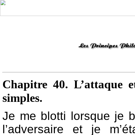
Chapitre 40. L’attaque e
simples.
Je me blotti lorsque je 
l’adversaire et je m’ét