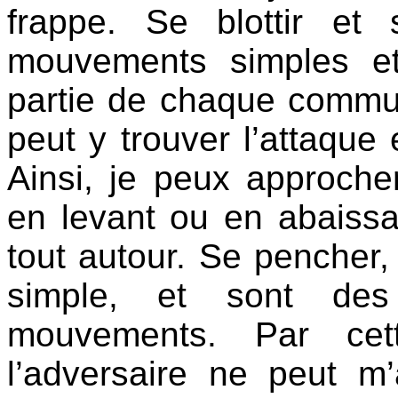
frappe. Se blottir et 
mouvements simples et
partie de chaque comm
peut y trouver l’attaque 
Ainsi, je peux approch
en levant ou en abaiss
tout autour. Se pencher, s
simple, et sont des
mouvements. Par cett
l’adversaire ne peut m’a