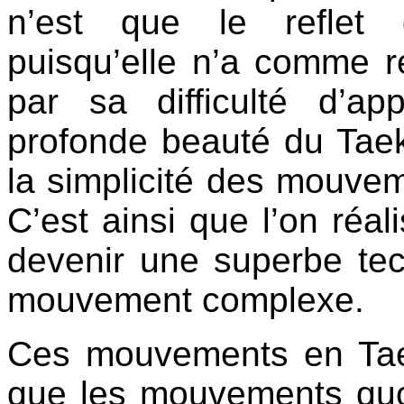
n’est que le reflet 
puisqu’elle n’a comme r
par sa difficulté d’ap
profonde beauté du Tae
la simplicité des mouve
C’est ainsi que l’on réal
devenir une superbe te
mouvement complexe.
Ces mouvements en Tae
que les mouvements quot