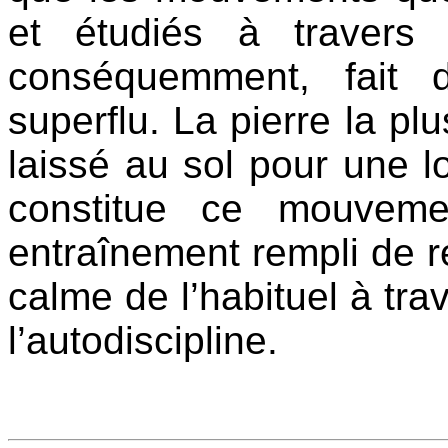
et étudiés à travers
conséquemment, fait d
superflu. La pierre la plu
laissé au sol pour une 
constitue ce mouveme
entraînement rempli de rép
calme de l’habituel à tra
l’autodiscipline.