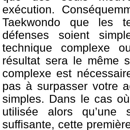
exécution. Conséquemm
Taekwondo que les te
défenses soient simpl
technique complexe o
résultat sera le même 
complexe est nécessair
pas à surpasser votre a
simples. Dans le cas o
utilisée alors qu’une 
suffisante, cette première