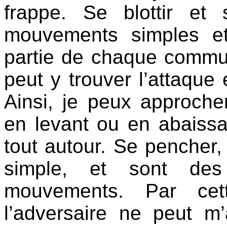
frappe. Se blottir et 
mouvements simples et
partie de chaque comm
peut y trouver l’attaque 
Ainsi, je peux approch
en levant ou en abaiss
tout autour. Se pencher, s
simple, et sont des
mouvements. Par cett
l’adversaire ne peut m’a