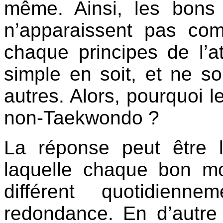
même. Ainsi, les bon
n’apparaissent pas co
chaque principes de l’a
simple en soit, et ne so
autres. Alors, pourquoi l
non-Taekwondo ?
La réponse peut être l
laquelle chaque bon 
différent quotidien
redondance. En d’autre 