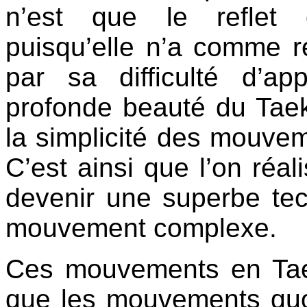
n’est que le reflet 
puisqu’elle n’a comme r
par sa difficulté d’ap
profonde beauté du Tae
la simplicité des mouve
C’est ainsi que l’on réal
devenir une superbe te
mouvement complexe.
Ces mouvements en Tae
que les mouvements quot