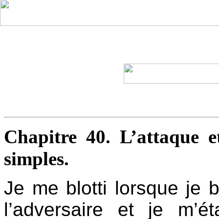
Chapitre 40. L’attaque e
simples.
Je me blotti lorsque je 
l’adversaire et je m’ét