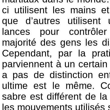
ci utilisent les mains e
que d’autres utilisen
lances pour contrôler
majorité des gens les di
Cependant, par la prat
parviennent à un certain
a pas de distinction en
ultime est le même. C
sabre est différent de la
les mouvements utilisés s