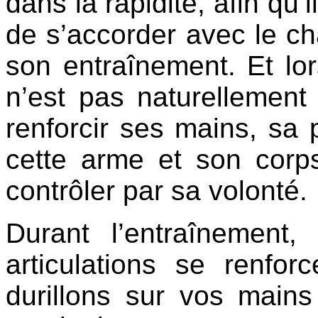
dans la rapidité, afin qu’
de s’accorder avec le c
son entraînement. Et lo
n’est pas naturellement 
renforcir ses mains, sa
cette arme et son corps
contrôler par sa volonté.
Durant l’entraînement
articulations se renfo
durillons sur vos main