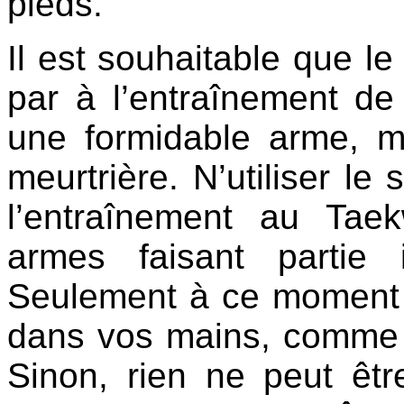
pieds.
Il est souhaitable que l
par à l’entraînement de
une formidable arme, m
meurtrière. N’utiliser le
l’entraînement au Tae
armes faisant partie 
Seulement à ce moment 
dans vos mains, comme s
Sinon, rien ne peut êt