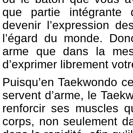
que partie intégrante 
devenir l’expression des
l’égard du monde. Don
arme que dans la mes
d’exprimer librement votre
Puisqu’en Taekwondo ce 
servent d’arme, le Taek
renforcir ses muscles 
corps, non seulement da