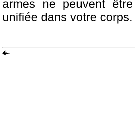
armes ne peuvent être
unifiée dans votre corps.