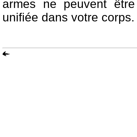
armes ne peuvent être
unifiée dans votre corps.