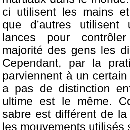
ci utilisent les mains e
que d’autres utilisen
lances pour contrôler
majorité des gens les di
Cependant, par la prat
parviennent à un certain
a pas de distinction en
ultime est le même. C
sabre est différent de la
les mouvements utilisés s