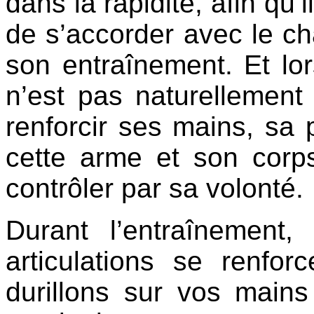
dans la rapidité, afin qu’
de s’accorder avec le c
son entraînement. Et lo
n’est pas naturellement 
renforcir ses mains, sa
cette arme et son corps
contrôler par sa volonté.
Durant l’entraînement
articulations se renfo
durillons sur vos main