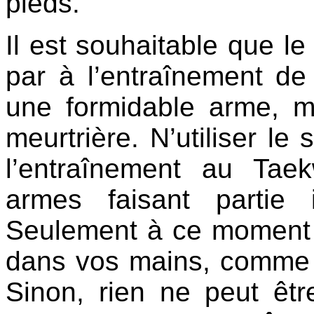
pieds.
Il est souhaitable que l
par à l’entraînement de
une formidable arme, m
meurtrière. N’utiliser le
l’entraînement au Tae
armes faisant partie 
Seulement à ce moment 
dans vos mains, comme s
Sinon, rien ne peut êt