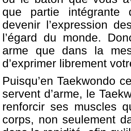
que partie intégrante 
devenir l’expression des
l’égard du monde. Don
arme que dans la mes
d’exprimer librement votre
Puisqu’en Taekwondo ce 
servent d’arme, le Taek
renforcir ses muscles 
corps, non seulement da