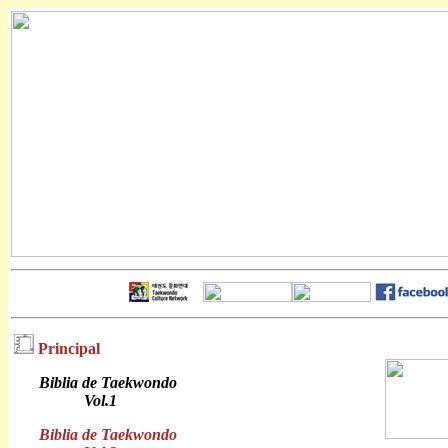
Principal
Biblia de Taekwondo
Vol.1
Biblia de Taekwondo