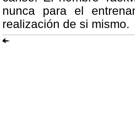
nunca para el entrena
realización de si mismo.