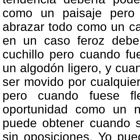
como un paisaje pero
abrazar todo como un ca
en un caso feroz debe
cuchillo pero cuando f
un algodón ligero, y cua
ser movido por cualquier
pero cuando fuese fl
oportunidad como un n
puede obtener cuando s
sin oposiciones. Yo pue