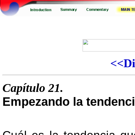
<<Di
Capítulo 21.
Empezando la tendenc