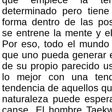
determinado pero tien
forma dentro de las po
se entrene la mente y el
Por eso, todo el mundo 
que uno pueda generar 
de su propio parecido u
lo mejor con una ten
tendencia de aquellos qu
naturaleza puede esper
canse. El hombre Taekw