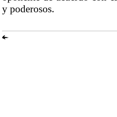
y poderosos.