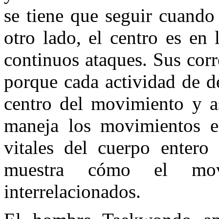
se tiene que seguir cuando
otro lado, el centro es en
continuos ataques. Sus corr
porque cada actividad de d
centro del movimiento y as
maneja los movimientos e
vitales del cuerpo enter
muestra cómo el mov
interrelacionados.