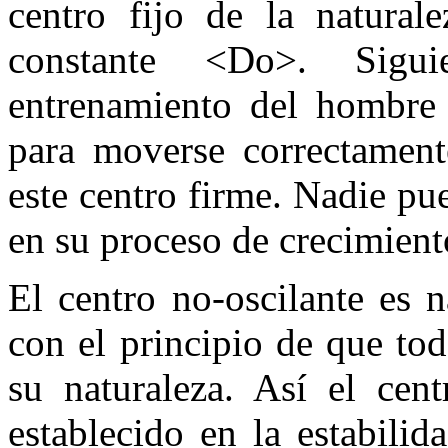
centro fijo de la natural
constante <Do>. Sigui
entrenamiento del hombre
para moverse correctament
este centro firme. Nadie pu
en su proceso de crecimient
El centro no-oscilante es 
con el principio de que tod
su naturaleza. Así el cen
establecido en la estabili