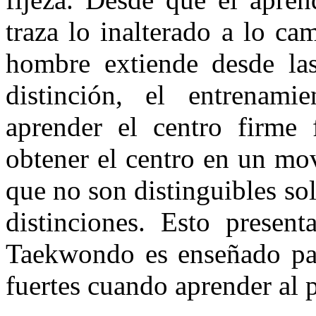
traza lo inalterado a lo c
hombre extiende desde las
distinción, el entrenam
aprender el centro firme 
obtener el centro en un mo
que no son distinguibles so
distinciones. Esto present
Taekwondo es enseñado para
fuertes cuando aprender al p