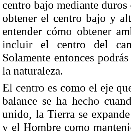
centro bajo mediante duros 
obtener el centro bajo y al
entender cómo obtener am
incluir el centro del c
Solamente entonces podrás 
la naturaleza.
El centro es como el eje qu
balance se ha hecho cuand
unido, la Tierra se expan
y el Hombre como mantenié