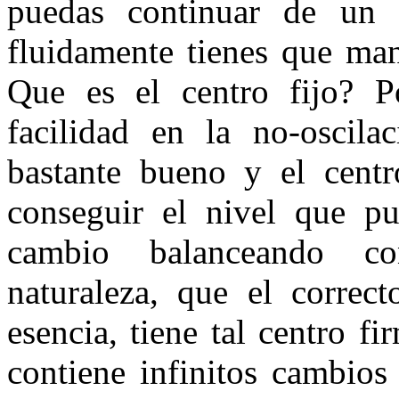
puedas continuar de un 
fluidamente tienes que mant
Que es el centro fijo? 
facilidad en la no-oscila
bastante bueno y el cent
conseguir el nivel que p
cambio balanceando c
naturaleza, que el corre
esencia, tiene tal centro f
contiene infinitos cambios