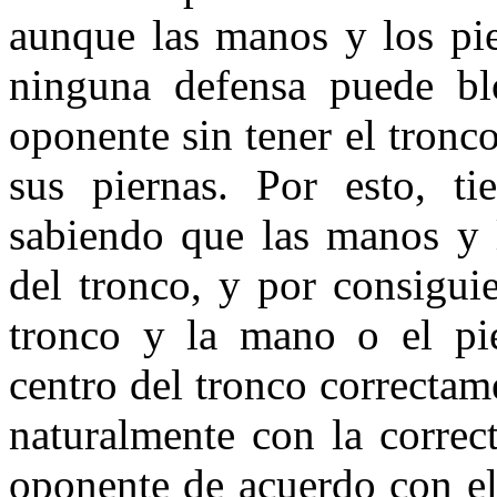
aunque las manos y los pie
ninguna defensa puede blo
oponente sin tener el tronc
sus piernas. Por esto, ti
sabiendo que las manos y 
del tronco, y por consiguie
tronco y la mano o el pi
centro del tronco correcta
naturalmente con la correc
oponente de acuerdo con el