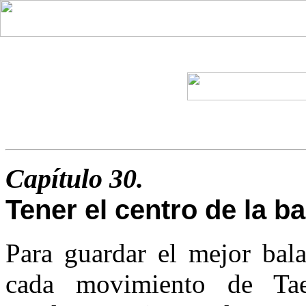
Capítulo 30.
Tener el centro de la b
Para guardar el mejor bal
cada movimiento de Ta