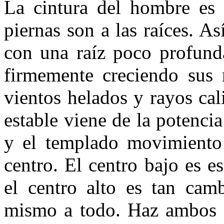
La cintura del hombre es 
piernas son a las raíces. A
con una raíz poco profund
firmemente creciendo sus 
vientos helados y rayos cal
estable viene de la potenci
y el templado movimiento
centro. El centro bajo es e
el centro alto es tan cam
mismo a todo. Haz ambos e