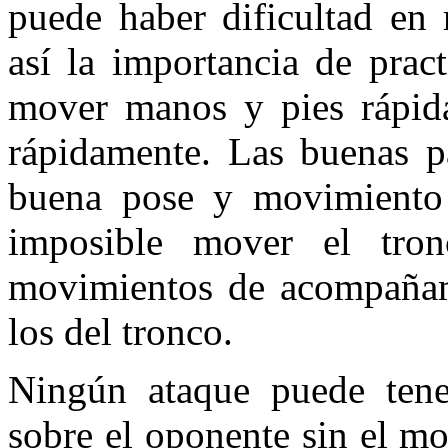
puede haber dificultad en 
así la importancia de pra
mover manos y pies rápid
rápidamente. Las buenas p
buena pose y movimiento 
imposible mover el tro
movimientos de acompañam
los del tronco.
Ningún ataque puede tener
sobre el oponente sin el m