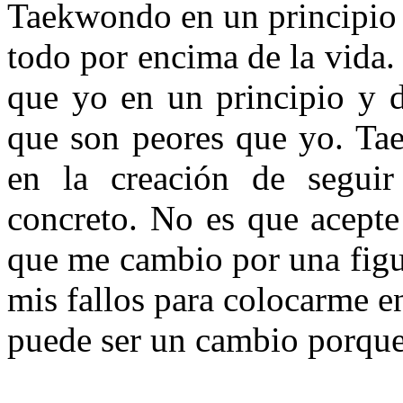
Taekwondo en un principio 
todo por encima de la vida.
que yo en un principio y 
que son peores que yo. Ta
en la creación de seguir
concreto. No es que acept
que me cambio por una fig
mis fallos para colocarme e
puede ser un cambio porque