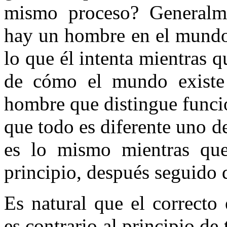
mismo proceso? Generalme
hay un hombre en el mundo 
lo que él intenta mientras 
de cómo el mundo existe
hombre que distingue funcio
que todo es diferente uno d
es lo mismo mientras que
principio, después seguido d
Es natural que el correct
es contrario al principio d