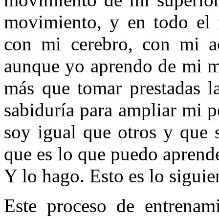
movimiento, y en todo el 
con mi cerebro, con mi a
aunque yo aprendo de mi ma
más que tomar prestadas la
sabiduría para ampliar mi 
soy igual que otros y que 
que es lo que puedo aprende
Y lo hago. Esto es lo siguie
Este proceso de entrenami