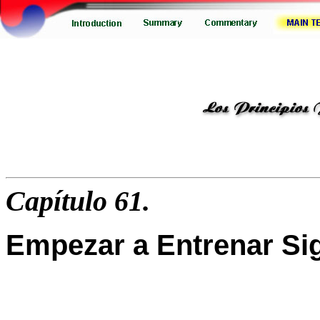
Capítulo 61.
Empezar a Entrenar Si