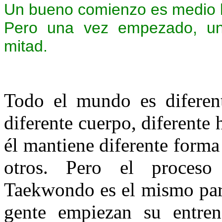
Un bueno comienzo es medio 
Pero una vez empezado, un
mitad.
Todo el mundo es diferen
diferente cuerpo, diferente
él mantiene diferente forma 
otros. Pero el proceso
Taekwondo es el mismo para
gente empiezan su entre