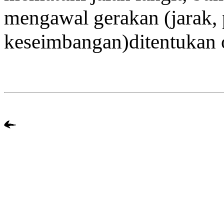
mengawal gerakan (jarak, 
keseimbangan)ditentukan ole